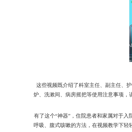
这些视频既介绍了科室主任、副主任、护
炉、洗漱间、病房摇把等使用注意事项，
有了这个“神器”，住院患者和家属对于
呼吸、腹式咳嗽的方法，在视频教学下轻