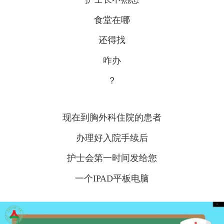
食堂在哪
还得找
咋办
？
现在到胸外科住院的患者
办理好入院手续后
护士会第一时间发给您
一个IPAD平板电脑