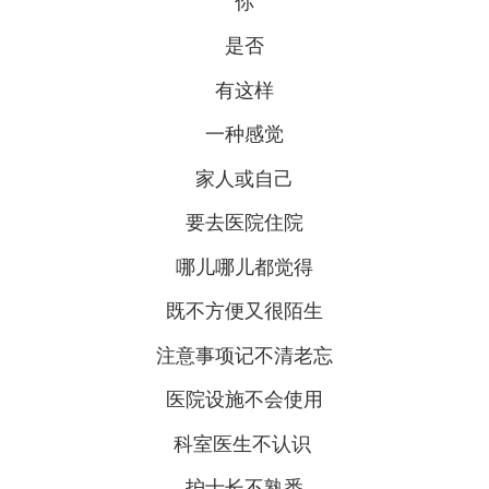
你
是否
有这样
一种感觉
家人或自己
要去医院住院
哪儿哪儿都觉得
既不方便又很陌生
注意事项记不清老忘
医院设施不会使用
科室医生不认识
护士长不熟悉