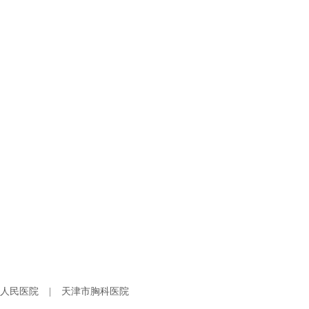
人民医院
|
天津市胸科医院