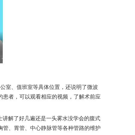
办公室、值班室等具体位置，还说明了微波
的患者，可以观看相应的视频，了解术前应
士讲解了好几遍还是一头雾水没学会的腹式
胸管、胃管、中心静脉管等各种管路的维护