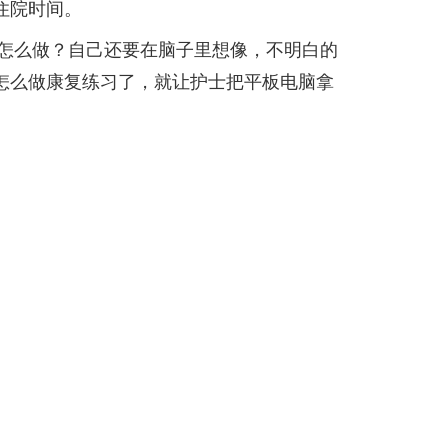
住院时间。
怎么做？自己还要在脑子里想像，不明白的
怎么做康复练习了，就让护士把平板电脑拿