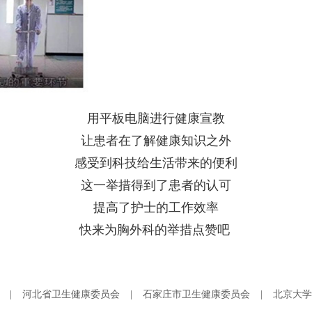
用平板电脑进行健康宣教
让患者在了解健康知识之外
感受到科技给生活带来的便利
这一举措得到了患者的认可
提高了护士的工作效率
快来为胸外科的举措点赞吧
|
河北省卫生健康委员会
|
石家庄市卫生健康委员会
|
北京大学