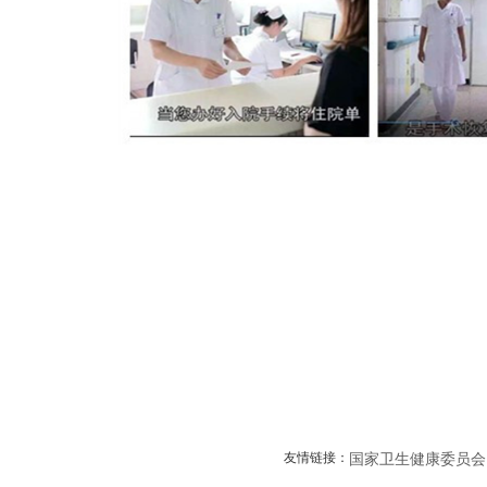
友情链接：
国家卫生健康委员会