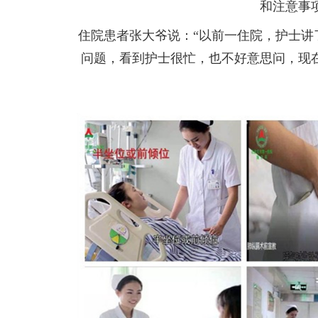
和注意事
住院患者张大爷说：“以前一住院，护士
问题，看到护士很忙，也不好意思问，现