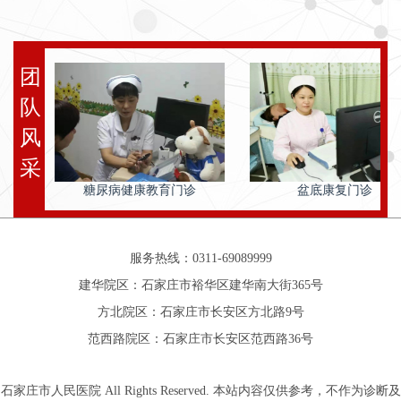
团
队
风
采
糖尿病健康教育门诊
盆底康复门诊
服务热线：0311-69089999
建华院区：石家庄市裕华区建华南大街365号
方北院区：石家庄市长安区方北路9号
范西路院区：石家庄市长安区范西路36号
石家庄市人民医院 All Rights Reserved. 本站内容仅供参考，不作为诊断及